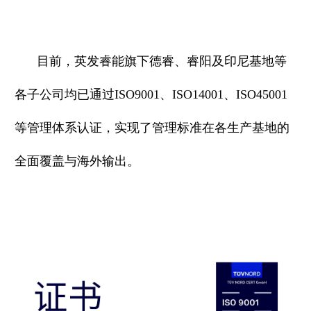
目前，英发睿能旗下德睿、睿阳及印尼基地等
各子公司均已通过ISO9001、ISO14001、ISO45001
等管理体系认证，实现了管理标准在各生产基地的
全面覆盖与海外输出。