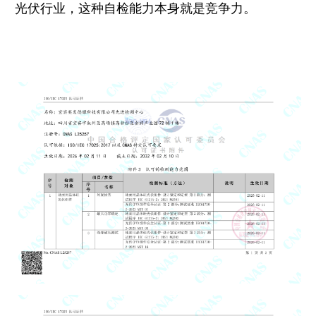
光伏行业，这种自检能力本身就是竞争力。