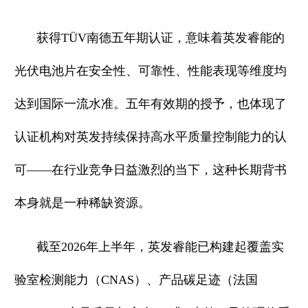
获得TÜV南德五年期认证，意味着英发睿能的
光伏电池片在安全性、可靠性、性能表现等维度均
达到国际一流水准。五年有效期的授予，也体现了
认证机构对英发持续保持高水平质量控制能力的认
可——在行业竞争日益激烈的当下，这种长期背书
本身就是一种稀缺资源。
截至2026年上半年，英发睿能已构建起覆盖实
验室检测能力（CNAS）、产品碳足迹（法国