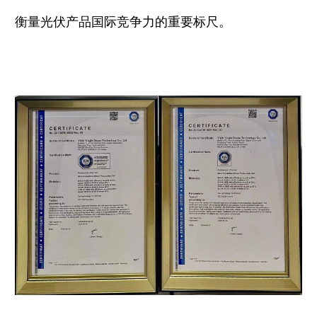
衡量光伏产品国际竞争力的重要标尺。