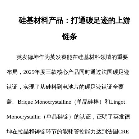
硅基材料产品：打通碳足迹的上游
链条
英发德坤作为英发睿能在硅基材料领域的重要
布局，2025年度三款核心产品同时通过法国碳足迹
认证，实现了从硅料到电池片的碳足迹认证全覆
盖。Brique Monocrystalline（单晶硅棒）和Lingot
Monocrystallin（单晶硅锭）的认证，证明了英发德
坤在拉晶和铸锭环节的能耗管控能力达到法国CRE