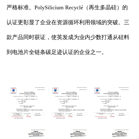
严格标准。PolySilicium Recyclé（再生多晶硅）的
认证更彰显了企业在资源循环利用领域的突破。三
款产品同时获证，使英发成为业内少数打通从硅料
到电池片全链条碳足迹认证的企业之一。