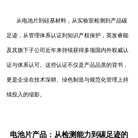
从电池片到硅基材料，从实验室检测到产品碳
足迹，从管理体系认证到知识产权保护，英发睿能
及其旗下子公司近年来持续获得多项国内外权威认
证与体系认可。这些认证不仅是产品品质的背书，
更是企业在技术深耕、绿色制造与规范化管理上持
续投入的缩影。
电池片产品：从检测能力到碳足迹的