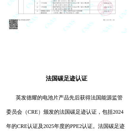
法国碳足迹认证
英发德耀的电池片产品先后获得法国能源监管
委员会（CRE）颁发的法国碳足迹认证，包括2024
年的CRE认证及2025年度的PPE2认证。法国碳足迹