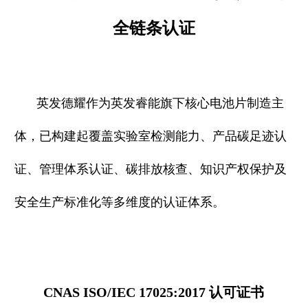
全链条认证
英发德耀作为英发睿能旗下核心电池片制造主
体，已构建起覆盖实验室检测能力、产品碳足迹认
证、管理体系认证、碳排放核查、知识产权保护及
安全生产标准化等多维度的认证体系。
CNAS ISO/IEC 17025:2017 认可证书