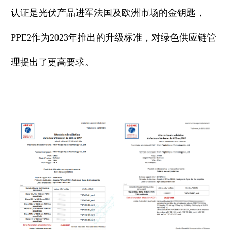
认证是光伏产品进军法国及欧洲市场的金钥匙，
PPE2作为2023年推出的升级标准，对绿色供应链管
理提出了更高要求。