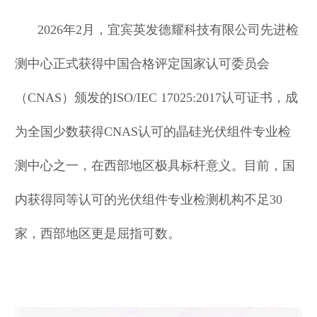
2026年2月，宜宾英发德耀科技有限公司先进检
测中心正式获得中国合格评定国家认可委员会
（CNAS）颁发的ISO/IEC 17025:2017认可证书，成
为全国少数获得CNAS认可的晶硅光伏组件专业检
测中心之一，在西部地区极具标杆意义。目前，国
内获得同等认可的光伏组件专业检测机构不足30
家，西部地区更是屈指可数。