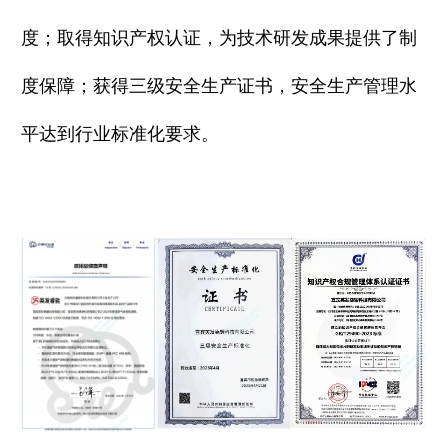
度；取得知识产权认证，为技术研发成果提供了制
度保障；获得三级安全生产证书，安全生产管理水
平达到行业标准化要求。