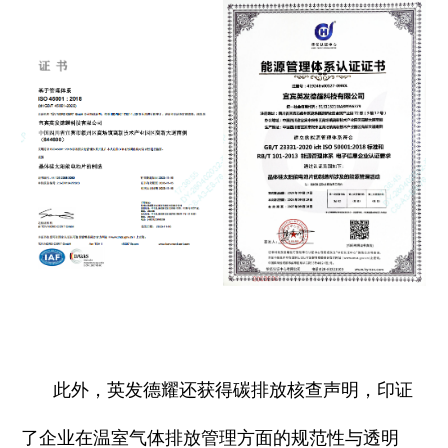
此外，英发德耀还获得碳排放核查声明，印证
了企业在温室气体排放管理方面的规范性与透明