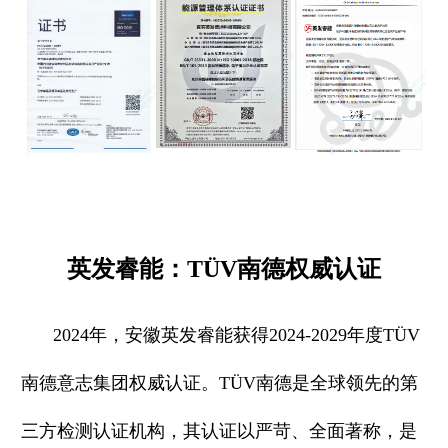
英发睿能：TÜV南德权威认证
2024年，安徽英发睿能获得2024-2029年度TÜV
南德意志集团权威认证。TÜV南德是全球领先的第
三方检测认证机构，其认证以严苛、全面著称，是