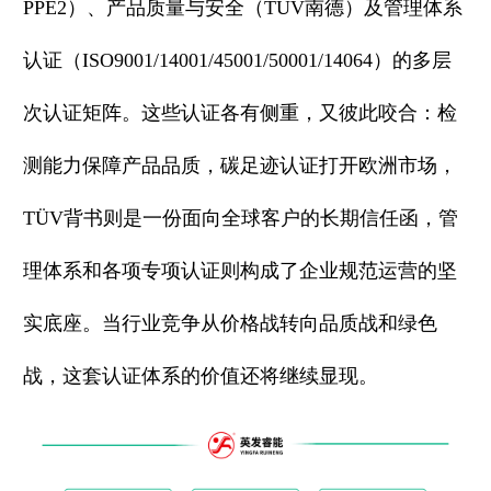
PPE2）、产品质量与安全（TÜV南德）及管理体系
认证（ISO9001/14001/45001/50001/14064）的多层
次认证矩阵。这些认证各有侧重，又彼此咬合：检
测能力保障产品品质，碳足迹认证打开欧洲市场，
TÜV背书则是一份面向全球客户的长期信任函，管
理体系和各项专项认证则构成了企业规范运营的坚
实底座。当行业竞争从价格战转向品质战和绿色
战，这套认证体系的价值还将继续显现。