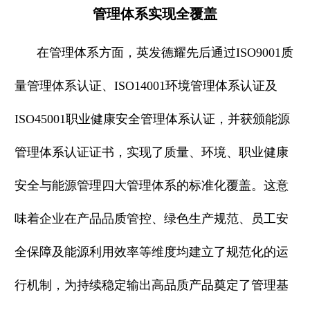
管理体系实现全覆盖
在管理体系方面，英发德耀先后通过ISO9001质
量管理体系认证、ISO14001环境管理体系认证及
ISO45001职业健康安全管理体系认证，并获颁能源
管理体系认证证书，实现了质量、环境、职业健康
安全与能源管理四大管理体系的标准化覆盖。这意
味着企业在产品品质管控、绿色生产规范、员工安
全保障及能源利用效率等维度均建立了规范化的运
行机制，为持续稳定输出高品质产品奠定了管理基