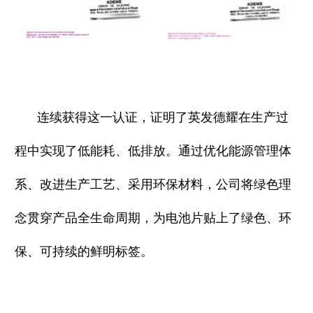
连续获得这一认证，证明了英发德耀在生产过
程中实现了低能耗、低排放。通过优化能源管理体
系、改进生产工艺、采用环保材料，公司将绿色理
念贯穿产品全生命周期，为电池片贴上了绿色、环
保、可持续的鲜明标签。