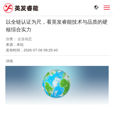
以全链认证为尺，看英发睿能技术与品质的硬
核综合实力
分类：
企业动态
来源：
本站
发布时间：
2026-07-06 09:25:43
详情