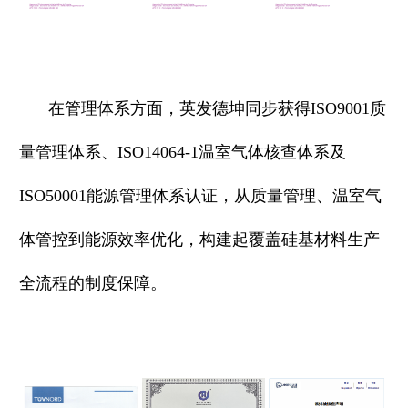
在管理体系方面，英发德坤同步获得ISO9001质
量管理体系、ISO14064-1温室气体核查体系及
ISO50001能源管理体系认证，从质量管理、温室气
体管控到能源效率优化，构建起覆盖硅基材料生产
全流程的制度保障。