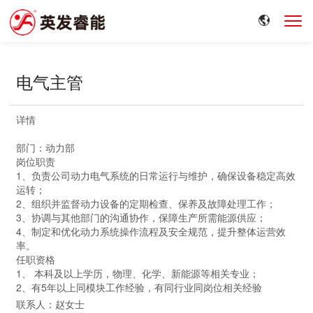
电气主管
详情
部门：动力部
岗位职责
1、负责公司动力电气系统的日常运行与维护，确保设备稳定高效
运转；
2、组织并监督动力设备的定期检查、保养及故障处理工作；
3、协调与其他部门的沟通协作，保障生产所需能源供应；
4、制定和优化动力系统操作流程及安全规范，提升整体运营效
率。
任职资格
1、 本科及以上学历，物理、化学、新能源等相关专业；
2、有5年以上同模块工作经验，有同行业同岗位相关经验
联系人：赵女士